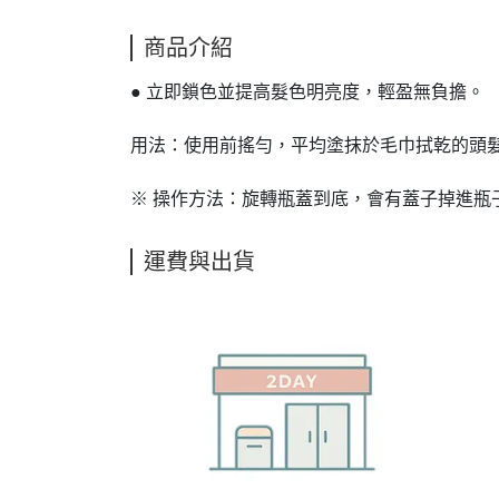
商品介紹
● 立即鎖色並提高髮色明亮度，輕盈無負擔。
用法：使用前搖勻，平均塗抹於毛巾拭乾的頭
※ 操作方法：旋轉瓶蓋到底，會有蓋子掉進瓶
運費與出貨