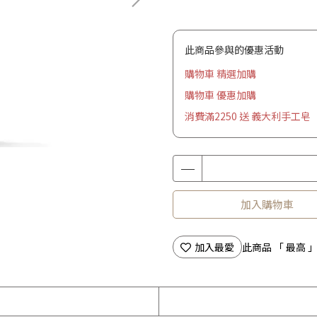
此商品參與的優惠活動
購物車 精選加購
購物車 優惠加購
消費滿2250 送 義大利手工皂
加入購物車
加入最愛
此商品 「 最高