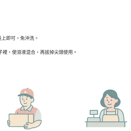
髮上即可，免沖洗。
子裡，使溶液混合，再拔掉尖頭使用。