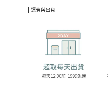
運費與出貨