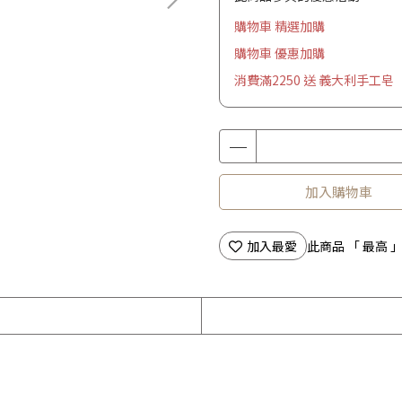
購物車 精選加購
購物車 優惠加購
消費滿2250 送 義大利手工皂
加入購物車
加入最愛
此商品 「 最高