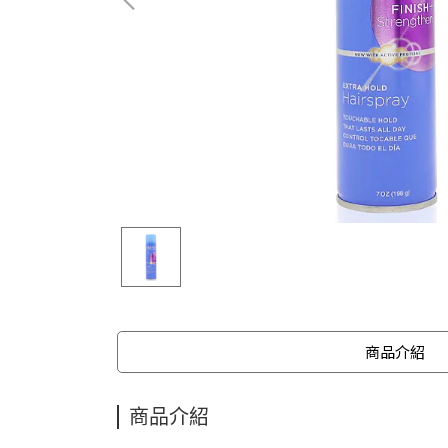
商品介紹
商品介紹