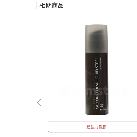
相關商品
超強力髮膠