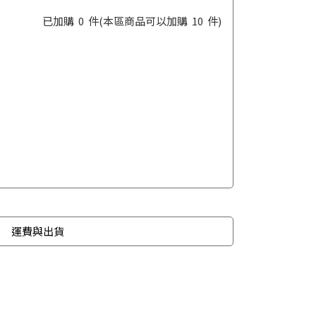
已加購
0
件
(本區商品可以加購
10
件)
運費與出貨