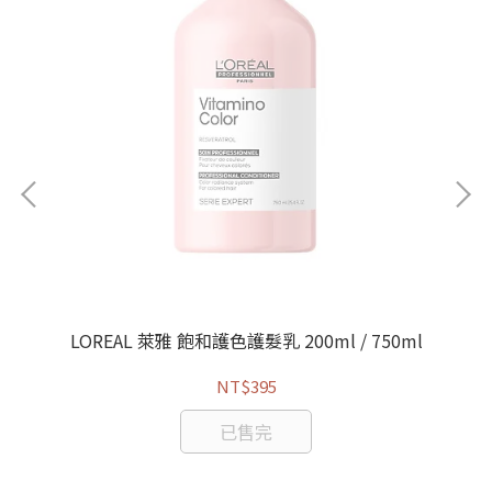
LOREAL 萊雅 飽和護色護髮乳 200ml / 750ml
NT$395
已售完