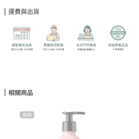
運費與出貨
相關商品