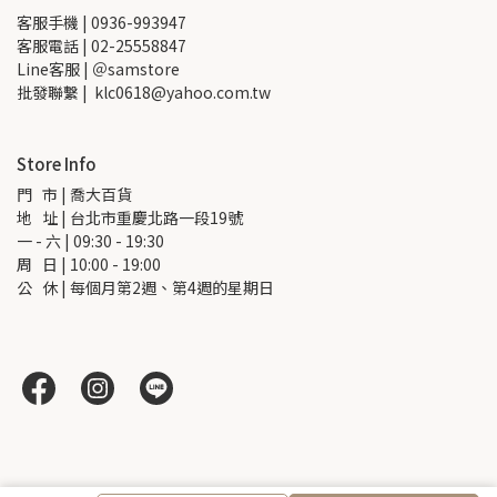
客服手機 | 0936-993947
客服電話 | 02-25558847
Line客服 | ＠samstore
批發聯繫 |  klc0618@yahoo.com.tw
Store Info
門   市 | 喬大百貨
地   址 | 台北市重慶北路一段19號
一 - 六 | 09:30 - 19:30
周   日 | 10:00 - 19:00
公   休 | 每個月第2週、第4週的星期日