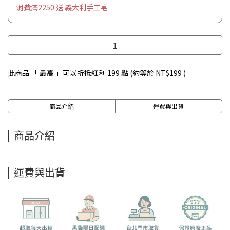
消費滿2250 送 義大利手工皂
此商品 「 最高 」可以折抵紅利
199
點 (約等於
NT$199
)
商品介紹
運費與出貨
商品介紹
運費與出貨