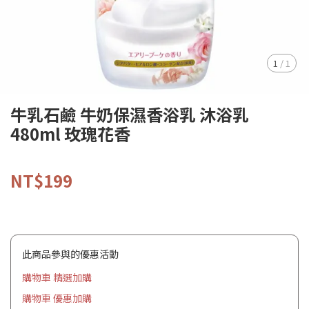
1
/
1
牛乳石鹼 牛奶保濕香浴乳 沐浴乳
480ml 玫瑰花香
NT$199
此商品參與的優惠活動
購物車 精選加購
購物車 優惠加購