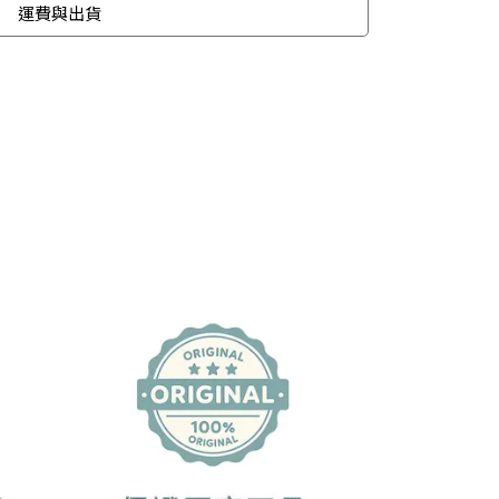
運費與出貨