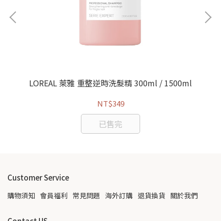
髮精
LOREAL 萊雅 重整逆時洗髮精 300ml / 1500ml
NT$349
已售完
Customer Service
購物須知
會員福利
常見問題
海外訂購
退貨換貨
關於我們
Contact US