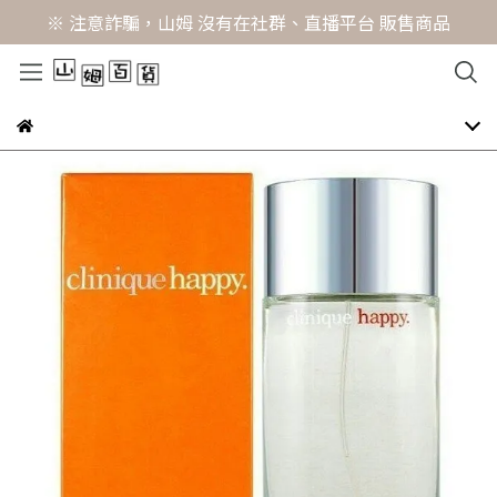
※ 注意詐騙，山姆 沒有在社群、直播平台 販售商品