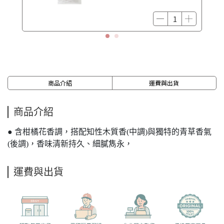
商品介紹
運費與出貨
商品介紹
● 含柑橘花香調，搭配知性木質香(中調)與獨特的青草香氣
(後調)，香味清新持久、細膩雋永，
運費與出貨