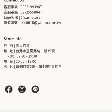
客服手機 | 0936-993947
客服電話 | 02-25558847
Line客服 | ＠samstore
批發聯繫 |  klc0618@yahoo.com.tw
Store Info
門   市 | 喬大百貨
地   址 | 台北市重慶北路一段19號
一 - 六 | 09:30 - 19:30
周   日 | 10:00 - 19:00
公   休 | 每個月第2週、第4週的星期日