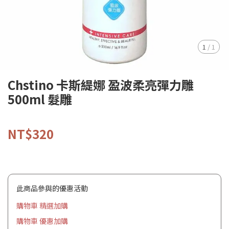
1
/
1
Chstino 卡斯緹娜 盈波柔亮彈力雕
500ml 髮雕
NT$320
此商品參與的優惠活動
購物車 精選加購
購物車 優惠加購