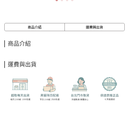
商品介紹
運費與出貨
商品介紹
運費與出貨