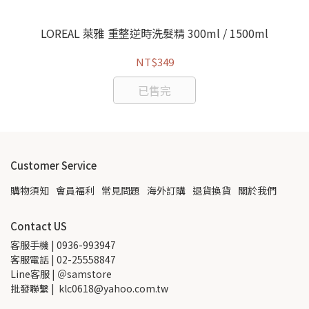
0g
LOREAL 萊雅 重整逆時洗髮精 300ml / 1500ml
NT$349
已售完
Customer Service
購物須知
會員福利
常見問題
海外訂購
退貨換貨
關於我們
Contact US
客服手機 | 0936-993947
客服電話 | 02-25558847
Line客服 | ＠samstore
批發聯繫 |  klc0618@yahoo.com.tw