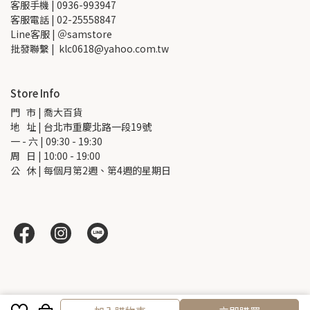
客服手機 | 0936-993947
客服電話 | 02-25558847
Line客服 | ＠samstore
批發聯繫 |  klc0618@yahoo.com.tw
Store Info
門   市 | 喬大百貨
地   址 | 台北市重慶北路一段19號
一 - 六 | 09:30 - 19:30
周   日 | 10:00 - 19:00
公   休 | 每個月第2週、第4週的星期日