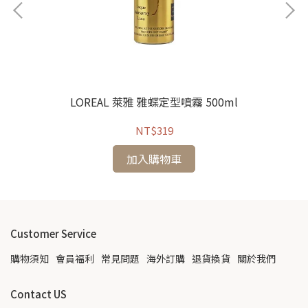
l /
LOREAL 萊雅 雅蝶定型噴霧 500ml
NT$319
加入購物車
Customer Service
購物須知
會員福利
常見問題
海外訂購
退貨換貨
關於我們
Contact US