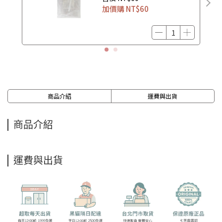
加價購
NT$60
商品介紹
運費與出貨
商品介紹
運費與出貨