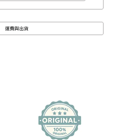
運費與出貨