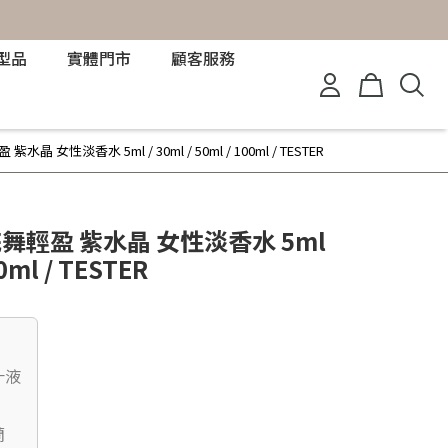
型品
實體門市
顧客服務
水晶 女性淡香水 5ml / 30ml / 50ml / 100ml / TESTER
 花舞輕盈 紫水晶 女性淡香水 5ml
00ml / TESTER
汁液
蘭