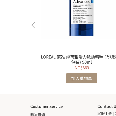
ml / 1200ml
LOREAL 萊雅 絲芮雅活力啟動精粹 (有噴
包裝) 90ml
NT$869
加入購物車
Customer Service
Contact 
客服手機 | 0
購物須知