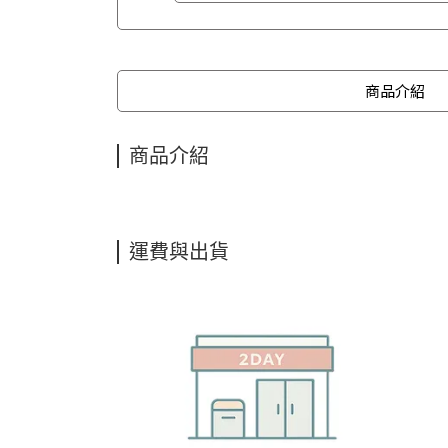
商品介紹
商品介紹
運費與出貨