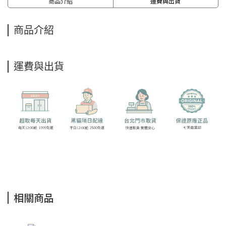
商品介紹
運費與出貨
商品介紹
運費與出貨
相關商品