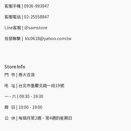
客服手機 | 0936-993947
客服電話 | 02-25558847
Line客服 | ＠samstore
批發聯繫 |  klc0618@yahoo.com.tw
Store Info
門   市 | 喬大百貨
地   址 | 台北市重慶北路一段19號
一 - 六 | 09:30 - 19:30
周   日 | 10:00 - 19:00
公   休 | 每個月第2週、第4週的星期日