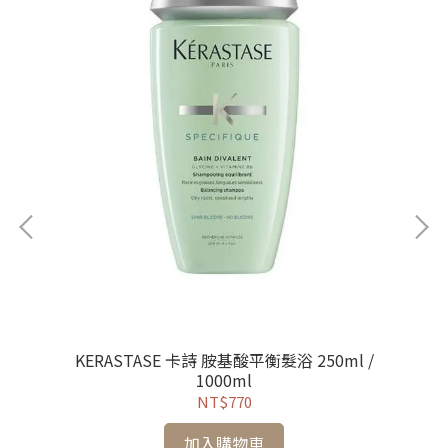
KERASTASE 卡詩 胺基酸平衡髮浴 250ml /
1000ml
NT$770
加入購物車