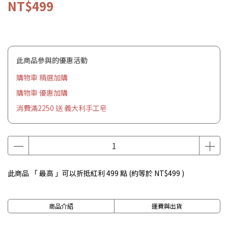
NT$499
此商品參與的優惠活動
購物車 精選加購
購物車 優惠加購
消費滿2250 送 義大利手工皂
此商品 「 最高 」可以折抵紅利
499
點 (約等於
NT$499
)
商品介紹
運費與出貨