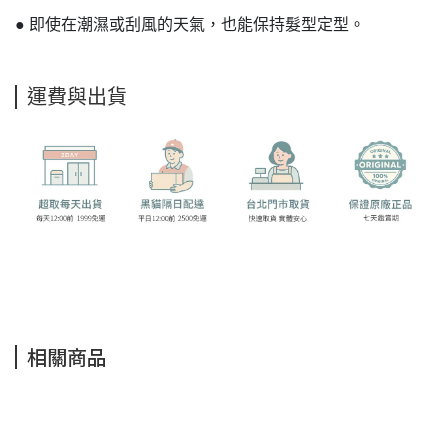
● 即使在潮濕或刮風的天氣，也能保持髮型定型。
運費與出貨
相關商品