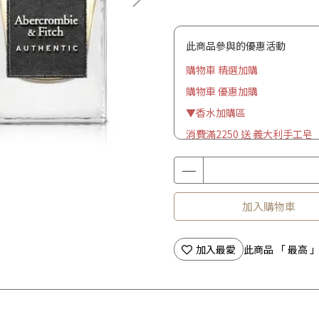
此商品參與的優惠活動
購物車 精選加購
購物車 優惠加購
▼香水加購區
消費滿2250 送 義大利手工皂
加入購物車
加入最愛
此商品 「 最高