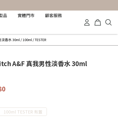
型品
實體門市
顧客服務
淡香水 30ml / 100ml / TESTER
 Fitch A&F 真我男性淡香水 30ml
80
100ml TESTER 有蓋