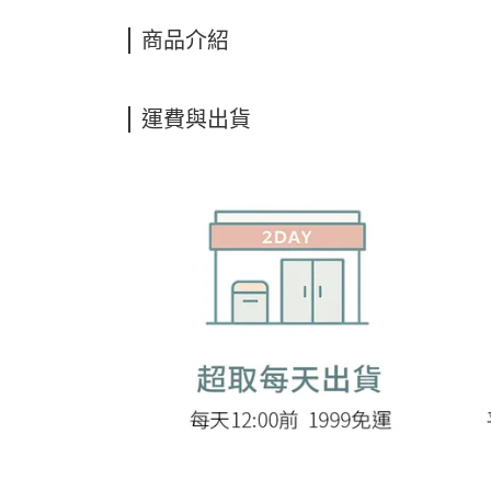
商品介紹
運費與出貨