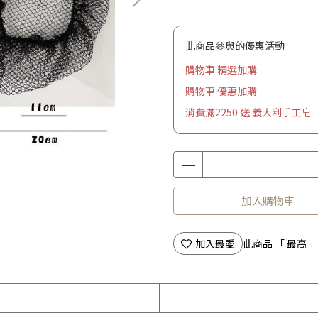
此商品參與的優惠活動
購物車 精選加購
購物車 優惠加購
消費滿2250 送 義大利手工皂
加入購物車
加入最愛
此商品 「 最高