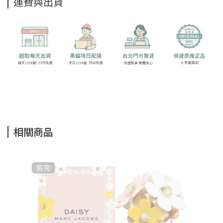
運費與出貨
相關商品