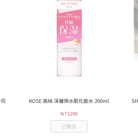
公司
KOSE 高絲 深層保水肌化妝水 200ml
S
NT$299
已售完