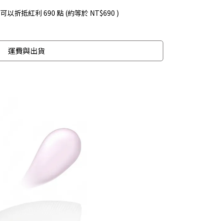
 」可以折抵紅利
690
點 (約等於
NT$690
)
運費與出貨