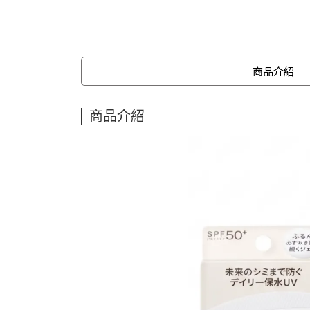
商品介紹
商品介紹