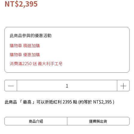
NT$2,395
此商品參與的優惠活動
購物車 精選加購
購物車 優惠加購
消費滿2250 送 義大利手工皂
此商品 「 最高 」可以折抵紅利
2395
點 (約等於
NT$2,395
)
商品介紹
運費與出貨