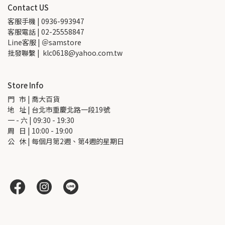
Contact US
客服手機 | 0936-993947
客服電話 | 02-25558847
Line客服 | ＠samstore
批發聯繫 |  klc0618@yahoo.com.tw
Store Info
門   市 | 喬大百貨
地   址 | 台北市重慶北路一段19號
一 - 六 | 09:30 - 19:30
周   日 | 10:00 - 19:00
公   休 | 每個月第2週、第4週的星期日