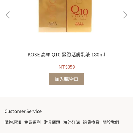
KOSE 高絲 Q10 緊緻活膚乳液 180ml
NT$359
加入購物車
Customer Service
購物須知
會員福利
常見問題
海外訂購
退貨換貨
關於我們