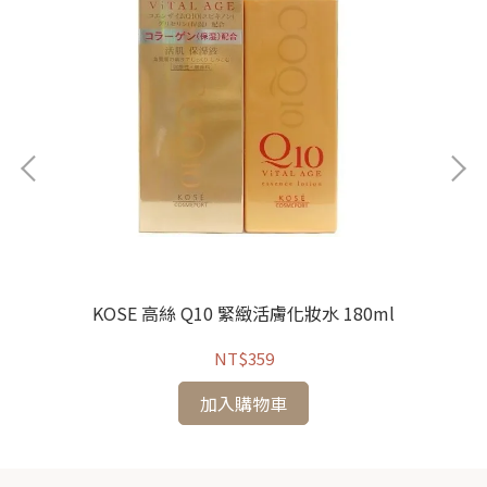
華霜
KOSE 高絲 Q10 緊緻活膚化妝水 180ml
NT$359
加入購物車