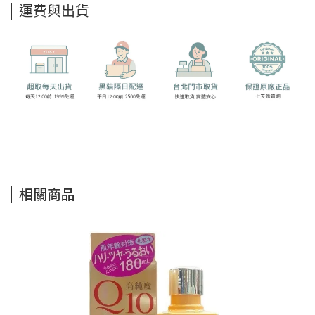
運費與出貨
相關商品