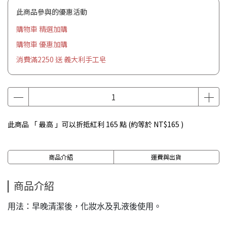
此商品參與的優惠活動
購物車 精選加購
購物車 優惠加購
消費滿2250 送 義大利手工皂
此商品 「 最高 」可以折抵紅利
165
點 (約等於
NT$165
)
商品介紹
運費與出貨
商品介紹
用法：早晚清潔後，化妝水及乳液後使用。