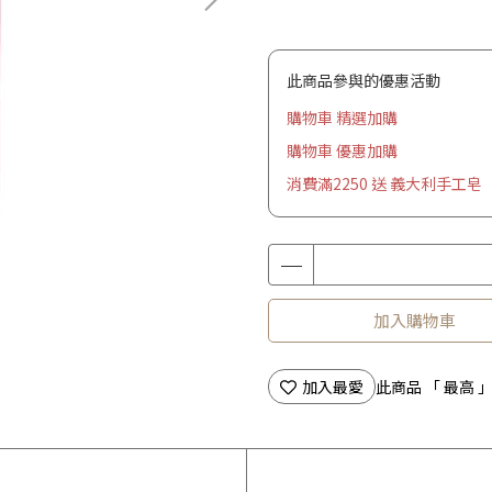
此商品參與的優惠活動
購物車 精選加購
購物車 優惠加購
消費滿2250 送 義大利手工皂
加入購物車
加入最愛
此商品 「 最高