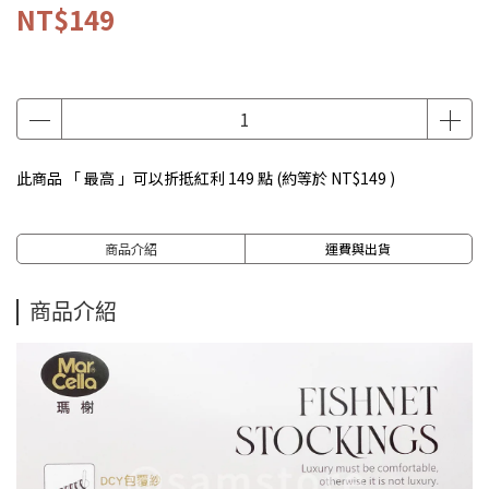
NT$149
此商品 「 最高 」可以折抵紅利
149
點 (約等於
NT$149
)
商品介紹
運費與出貨
商品介紹