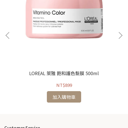
0ml
LOREAL 萊雅 飽和護色髮膜 500ml
NT$899
加入購物車
Customer Service