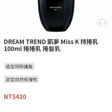
1
/
4
DREAM TREND 凱夢 Miss K 持捲乳
100ml 捲捲乳 捲髮乳
造型同時護髮
定型自然有彈性
NT$420