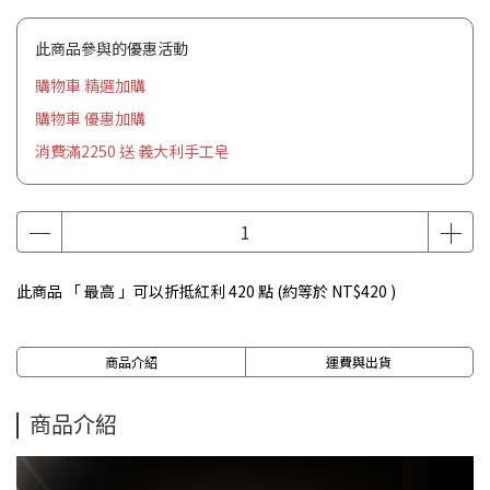
此商品參與的優惠活動
購物車 精選加購
購物車 優惠加購
消費滿2250 送 義大利手工皂
此商品 「 最高 」可以折抵紅利
420
點 (約等於
NT$420
)
商品介紹
運費與出貨
商品介紹