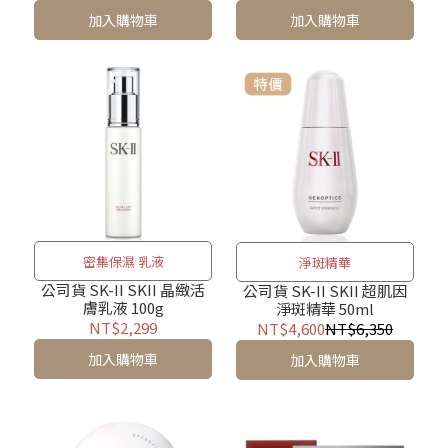
加入購物車
加入購物車
密集保濕 乳液
淨斑精華
公司貨 SK-II SKII 晶緻活
公司貨 SK-II SKII 超肌因
膚乳液 100g
淨斑精華 50ml
NT$2,299
NT$4,600
NT$6,350
加入購物車
加入購物車