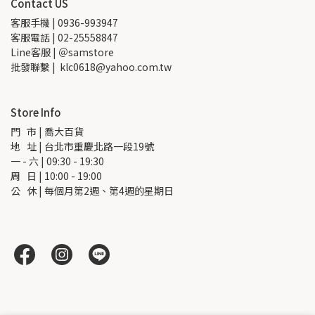
Contact US
客服手機 | 0936-993947
客服電話 | 02-25558847
Line客服 | ＠samstore
批發聯繫 |  klc0618@yahoo.com.tw
Store Info
門   市 | 喬大百貨
地   址 | 台北市重慶北路一段19號
一 - 六 | 09:30 - 19:30
周   日 | 10:00 - 19:00
公   休 | 每個月第2週、第4週的星期日