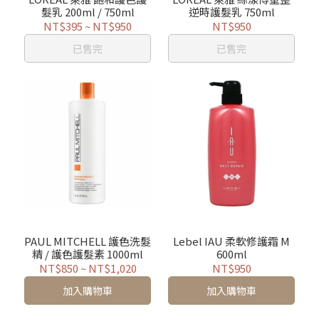
髮乳 200ml / 750ml
逆時護髮乳 750ml
NT$395
~
NT$950
NT$950
已售完
已售完
PAUL MITCHELL 護色洗髮
Lebel IAU 柔軟修護霜 M
精 / 護色護髮素 1000ml
600ml
NT$850
~
NT$1,020
NT$950
加入購物車
加入購物車