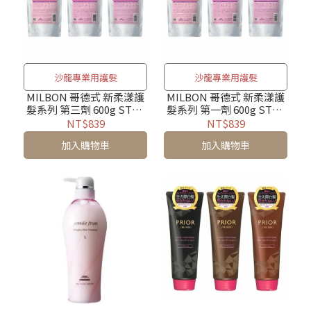
沙龍專業用護髮
沙龍專業用護髮
MILBON 哥德式 新柔漾護
MILBON 哥德式 新柔漾護
髮系列 第三劑 600g STEP
髮系列 第一劑 600g STEP
3.
1.
NT$839
NT$839
加入購物車
加入購物車