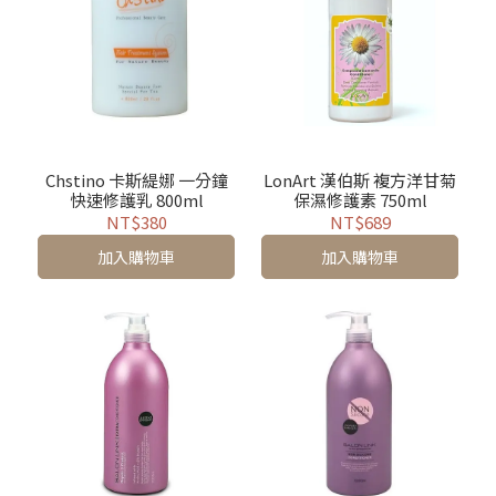
Chstino 卡斯緹娜 一分鐘
LonArt 漢伯斯 複方洋甘菊
快速修護乳 800ml
保濕修護素 750ml
NT$380
NT$689
加入購物車
加入購物車