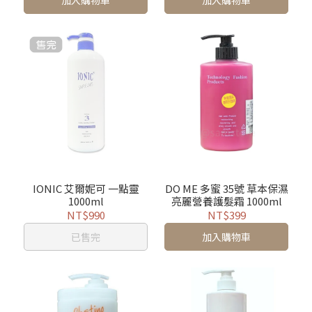
加入購物車
加入購物車
IONIC 艾爾妮可 一點靈
DO ME 多蜜 35號 草本保濕
1000ml
亮麗營養護髮霜 1000ml
NT$990
NT$399
已售完
加入購物車